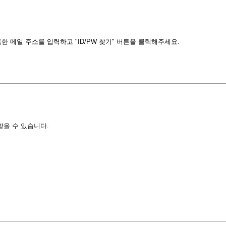
 메일 주소를 입력하고 "ID/PW 찾기" 버튼을 클릭해주세요.
받을 수 있습니다.