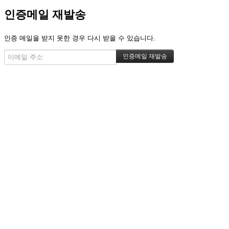
인증메일 재발송
인증 메일을 받지 못한 경우 다시 받을 수 있습니다.