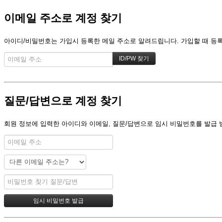
이메일 주소로 계정 찾기
아이디/비밀번호는 가입시 등록한 메일 주소로 알려드립니다. 가입할 때 등록한
질문/답변으로 계정 찾기
회원 정보에 입력한 아이디와 이메일, 질문/답변으로 임시 비밀번호를 발급 