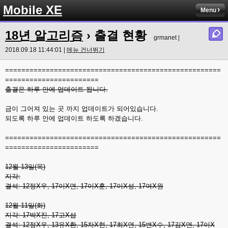
Mobile XE
Menu
18년 알고리즘
›
출결 현황
grmanet |
2018.09.18 11:44:01 |
메뉴 건너뛰기
=====================================================
=======================
출결은 하루 안에 업데이트 됩니다.
금이 그어져 있는 곳 까지 업데이트가 되어있습니다.
되도록 하루 안에 업데이트 하도록 하겠습니다.
=====================================================
=======================
12월 13일(목)
지각:
결석: 12정X우, 17이X연, 17이X훈, 17이X성, 17여X원
12월 11일(화)
지각: 17박X진, 17고X섭
결석: 12정X우, 13유X환, 15차X현, 17최X연, 15변X수, 17김X연, 17이X