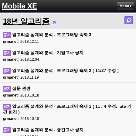
Mobile XE
Menu
18년 알고리즘
[0]
알고리즘 설계와 분석 - 프로그래밍 숙제 3
공지
grmanet
2018.12.11
알고리즘 설계와 분석 - 기말고사 공지
공지
grmanet
2018.12.04
알고리즘 설계와 분석 - 프로그래밍 숙제 2 [ 11/27 수정 ]
공지
grmanet
2018.11.19
질문 관련
공지
grmanet
2018.10.18
알고리즘 설계와 분석 - 프로그래밍 숙제 1 ( 11 / 4 수정, late 기
공지
간 변경 )
grmanet
2018.10.18
알고리즘 설계와 분석 - 중간고사 공지
공지