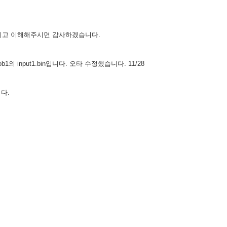
정하시고 이해해주시면 감사하겠습니다.
의 input1.bin입니다. 오타 수정했습니다. 11/28
니다.