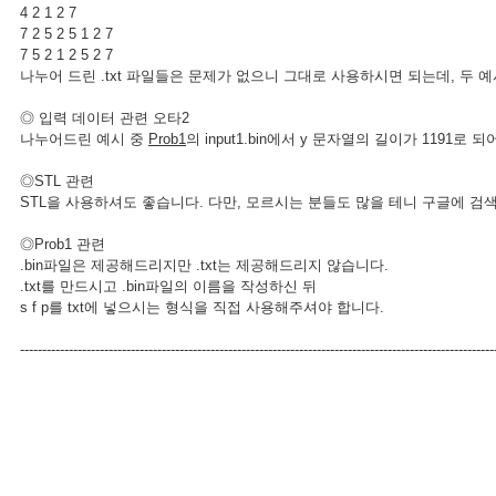
4 2 1 2 7
7 2 5 2 5 1 2 7
7 5 2 1 2 5 2 7
나누어 드린 .txt 파일들은 문제가 없으니 그대로 사용하시면 되는데, 두
◎ 입력 데이터 관련 오타2
나누어드린 예시 중
Prob1
의 input1.bin에서 y 문자열의 길이가 1191로
◎STL 관련
STL을 사용하셔도 좋습니다. 다만, 모르시는 분들도 많을 테니 구글에 
◎Prob1 관련
.bin파일은 제공해드리지만 .txt는 제공해드리지 않습니다.
.txt를 만드시고 .bin파일의 이름을 작성하신 뒤
s f p를 txt에 넣으시는 형식을 직접 사용해주셔야 합니다.
-----------------------------------------------------------------------------------------------------------