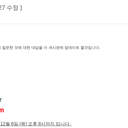
7 수정 ]
 질문한 것에 대한 대답을 이 게시판에 업데이트 할것입니다.
)
)
r
om
12월 6일 (목) 오후 8시까지 입니다.