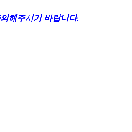
 주의해주시기 바랍니다.