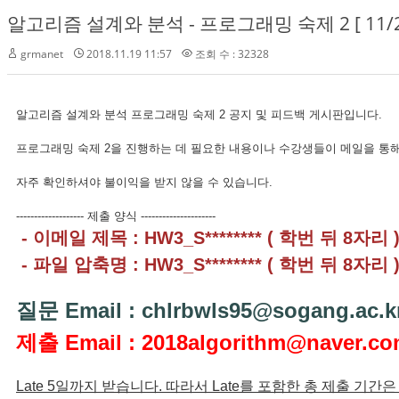
알고리즘 설계와 분석 - 프로그래밍 숙제 2 [ 11/2
grmanet
2018.11.19 11:57
조회 수 : 32328
알고리즘 설계와 분석 프로그래밍 숙제 2 공지 및 피드백 게시판입니다.
프로그래밍 숙제 2을 진행하는 데 필요한 내용이나 수강생들이 메일을 통해
자주 확인하셔야 불이익을 받지 않을 수 있습니다.
------------------- 제출 양식 ---------------------
- 이메일 제목 : HW3_S******** ( 학번 뒤 8자리 
- 파일 압축명 : HW3_S******** ( 학번 뒤 8자리 
질문 Email : chlrbwls95@sogang.ac.k
제출 Email : 2018algorithm@naver.c
Late 5일까지 받습니다. 따라서 Late를 포함한 총 제출 기간은 