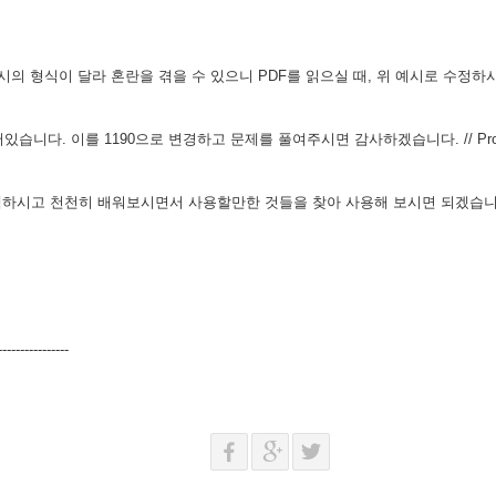
 예시의 형식이 달라 혼란을 겪을 수 있으니 PDF를 읽으실 때, 위 예시로 수
 되어있습니다. 이를 1190으로 변경하고 문제를 풀여주시면 감사하겠습니다. // Prob1
검색하시고 천천히 배워보시면서 사용할만한 것들을 찾아 사용해 보시면 되겠습
----------------