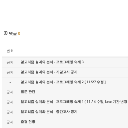
댓글
0
번호
알고리즘 설계와 분석 - 프로그래밍 숙제 3
공지
알고리즘 설계와 분석 - 기말고사 공지
공지
알고리즘 설계와 분석 - 프로그래밍 숙제 2 [ 11/27 수정 ]
»
질문 관련
공지
알고리즘 설계와 분석 - 프로그래밍 숙제 1 ( 11 / 4 수정, late 기간 변경 
공지
알고리즘 설계와 분석 - 중간고사 공지
공지
출결 현황
공지