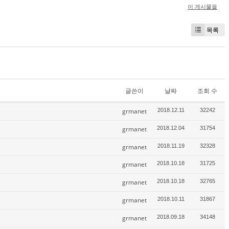
이 게시물을
목록
글쓴이
날짜
조회 수
grmanet
2018.12.11
32242
grmanet
2018.12.04
31754
grmanet
2018.11.19
32328
grmanet
2018.10.18
31725
grmanet
2018.10.18
32765
grmanet
2018.10.11
31867
grmanet
2018.09.18
34148