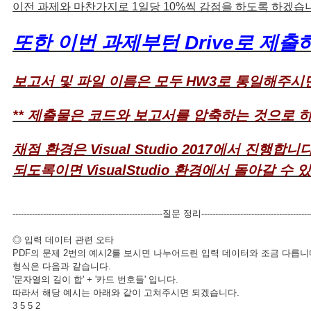
이전 과제와 마찬가지로 1일당 10%씩 감점을 하도록 하겠습
또한 이번 과제부턴 Drive로 제
보고서 및 파일 이름은 모두 HW3로 통일해주시
** 제출물은 코드와 보고서를 압축하는 것으로 
채점 환경은 Visual Studio 2017에서 진행합니다
되도록이면 VisualStudio 환경에서 돌아갈 수
------------------------------------------------------질문 정리----------------------------------------
◎ 입력 데이터 관련 오타
PDF의 문제 2번의 예시2를 보시면 나누어드린 입력 데이터와 조금 다릅니다
형식은 다음과 같습니다.
'문자열의 길이 합' + '카드 번호들' 입니다.
따라서 해당 예시는 아래와 같이 고쳐주시면 되겠습니다.
3 5 5 2