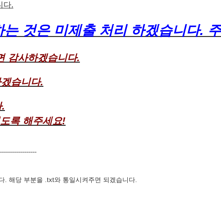
니다.
출하는 것은 미제출 처리 하겠습니다.
면 감사하겠습니다.
하겠습니다.
.
 있도록 해주세요!
------------------
. 해당 부분을 .txt와 통일시켜주면 되겠습니다.