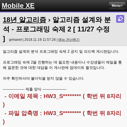
Mobile XE
Menu
18년 알고리즘
› 알고리즘 설계와 분
석 - 프로그래밍 숙제 2 [ 11/27 수정
]
grmanet | 2018.11.19 11:57:26 |
메뉴 건너뛰기
알고리즘 설계와 분석 프로그래밍 숙제 2 공지 및 피드백 게시판입니다.
프로그래밍 숙제 2을 진행하는 데 필요한 내용이나 수강생들이 메일을 통
해 질문한 것에 대한 대답을 이 게시판에 업데이트 할것입니다.
자주 확인하셔야 불이익을 받지 않을 수 있습니다.
------------------- 제출 양식 ---------------------
- 이메일 제목 : HW3_S******** ( 학번 뒤 8자리
)
- 파일 압축명 : HW3_S******** ( 학번 뒤 8자리
)