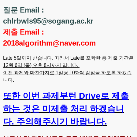
질문 Email :
chlrbwls95@sogang.ac.kr
제출 Email :
2018algorithm@naver.com
Late 5일까지 받습니다. 따라서 Late를 포함한 총 제출 기간은
12월 6일 (목) 오후 8시까지 입니다.
이전 과제와 마찬가지로 1일당 10%씩 감점을 하도록 하겠습
니다.
또한 이번 과제부턴 Drive로 제출
하는 것은 미제출 처리 하겠습니
다. 주의해주시기 바랍니다.