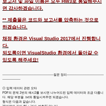
보고서 및 파일 이름은 모두 HW3로 통일해주시
면 감사하겠습니다.
** 제출물은 코드와 보고서를 압축하는 것으로
하겠습니다.
채점 환경은 Visual Studio 2017에서 진행합니
다.
되도록이면 VisualStudio 환경에서 돌아갈 수
있도록 해주세요!
------------------------------------------------------질문 정리---------------------------------------
-------------------
◎ 입력 데이터 관련 오타
PDF의 문제 2번의 예시2를 보시면 나누어드린 입력 데이터와 조금 다릅니
다. 해당 부분을 .txt와 통일시켜주면 되겠습니다.
형식은 다음과 같습니다.