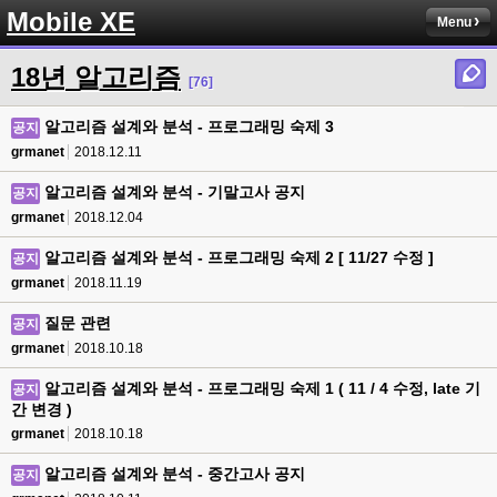
Mobile XE
Menu
18년 알고리즘
[76]
알고리즘 설계와 분석 - 프로그래밍 숙제 3
공지
grmanet
2018.12.11
알고리즘 설계와 분석 - 기말고사 공지
공지
grmanet
2018.12.04
알고리즘 설계와 분석 - 프로그래밍 숙제 2 [ 11/27 수정 ]
공지
grmanet
2018.11.19
질문 관련
공지
grmanet
2018.10.18
알고리즘 설계와 분석 - 프로그래밍 숙제 1 ( 11 / 4 수정, late 기
공지
간 변경 )
grmanet
2018.10.18
알고리즘 설계와 분석 - 중간고사 공지
공지