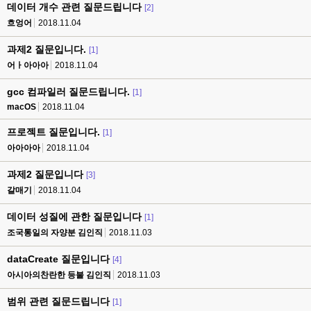
데이터 개수 관련 질문드립니다
[2]
흐엉어
2018.11.04
과제2 질문입니다.
[1]
어ㅏ아아아
2018.11.04
gcc 컴파일러 질문드립니다.
[1]
macOS
2018.11.04
프로젝트 질문입니다.
[1]
아아아아
2018.11.04
과제2 질문입니다
[3]
갈매기
2018.11.04
데이터 성질에 관한 질문입니다
[1]
조국통일의 자양분 김인직
2018.11.03
dataCreate 질문입니다
[4]
아시아의찬란한 등불 김인직
2018.11.03
범위 관련 질문드립니다
[1]