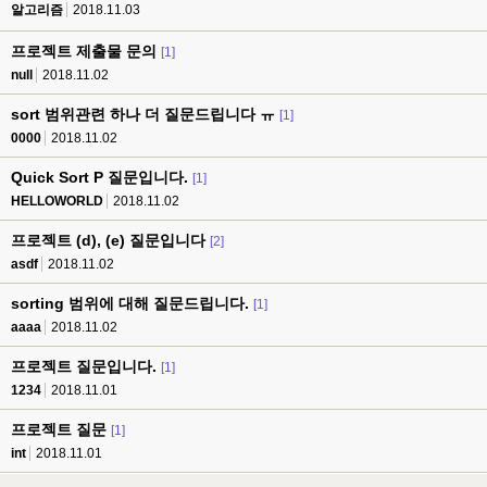
알고리즘
2018.11.03
프로젝트 제출물 문의
[1]
null
2018.11.02
sort 범위관련 하나 더 질문드립니다 ㅠ
[1]
0000
2018.11.02
Quick Sort P 질문입니다.
[1]
HELLOWORLD
2018.11.02
프로젝트 (d), (e) 질문입니다
[2]
asdf
2018.11.02
sorting 범위에 대해 질문드립니다.
[1]
aaaa
2018.11.02
프로젝트 질문입니다.
[1]
1234
2018.11.01
프로젝트 질문
[1]
int
2018.11.01