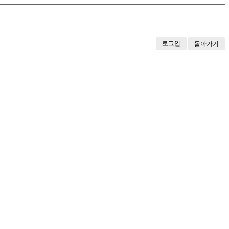
로그인
돌아가기