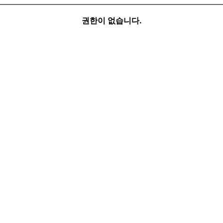
권한이 없습니다.