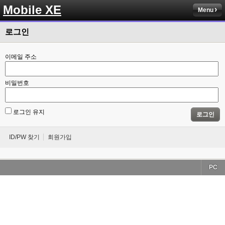
Mobile XE
Menu
로그인
이메일 주소
비밀번호
로그인 유지
로그인
ID/PW 찾기
회원가입
PC