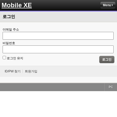
Mobile XE
Menu
로그인
이메일 주소
비밀번호
로그인 유지
로그인
ID/PW 찾기
회원가입
PC