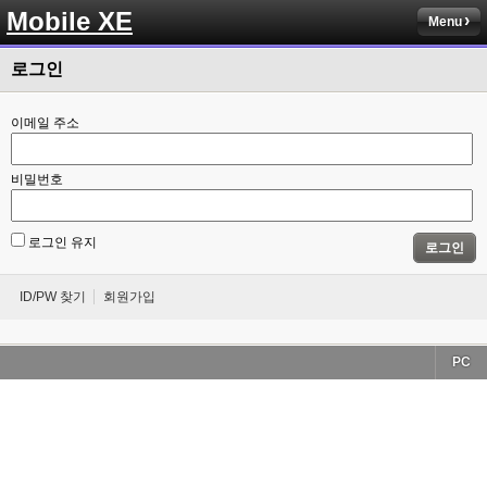
Mobile XE
Menu
로그인
이메일 주소
비밀번호
로그인 유지
로그인
ID/PW 찾기
회원가입
PC