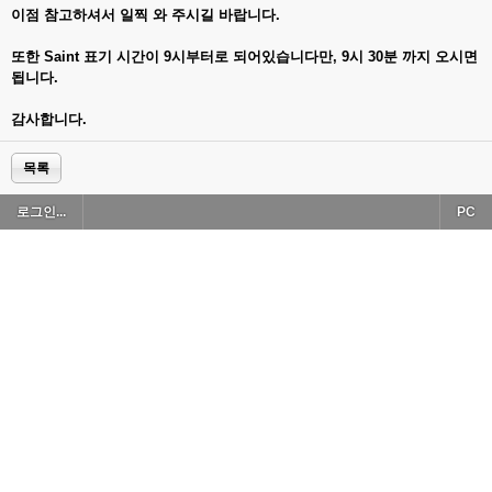
이점 참고하셔서 일찍 와 주시길 바랍니다.
또한 Saint 표기 시간이 9시부터로 되어있습니다만, 9시 30분 까지 오시면
됩니다.
감사합니다.
목록
로그인...
PC