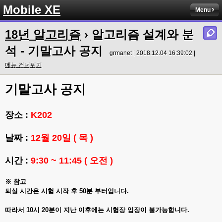
Mobile XE
Menu
18년 알고리즘
› 알고리즘 설계와 분
석 - 기말고사 공지
grmanet | 2018.12.04 16:39:02 |
메뉴 건너뛰기
기말고사 공지
장소 :
K202
날짜 :
12월 20일 ( 목 )
시간 :
9:30 ~ 11:45 ( 오전 )
※ 참고
퇴실 시간은 시험 시작 후 50분 부터입니다.
따라서 10시 20분이 지난 이후에는 시험장 입장이 불가능합니다.