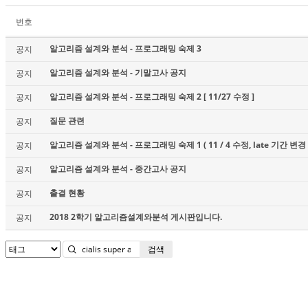
번호
알고리즘 설계와 분석 - 프로그래밍 숙제 3
공지
알고리즘 설계와 분석 - 기말고사 공지
공지
알고리즘 설계와 분석 - 프로그래밍 숙제 2 [ 11/27 수정 ]
공지
질문 관련
공지
알고리즘 설계와 분석 - 프로그래밍 숙제 1 ( 11 / 4 수정, late 기간 변경 
공지
알고리즘 설계와 분석 - 중간고사 공지
공지
출결 현황
공지
2018 2학기 알고리즘설계와분석 게시판입니다.
공지
검색