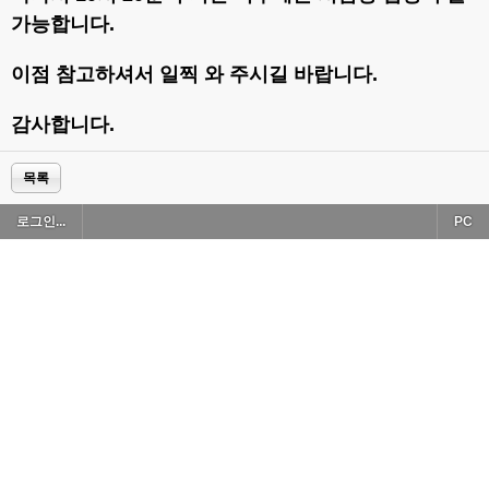
가능합니다.
이점 참고하셔서 일찍 와 주시길 바랍니다.
감사합니다.
목록
로그인...
PC