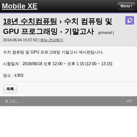
Mobile XE
Menu
18년 수치컴퓨팅
› 수치 컴퓨팅 및
GPU 프로그래밍 - 기말고사
grmanet |
2018.06.04 15:57:02 |
메뉴 건너뛰기
수치 컴퓨팅 및 GPU 프로그래밍 기말고사 게시판입니다.
시험일자 : 2018/06/18 오후 12:00 ~ 오후 1:15 (12:00 ~ 13:15)
장소 : k303
목록
로그인...
PC