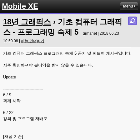
Mobile XE
Menu
18년 그래픽스
› 기초 컴퓨터 그래픽
스 - 프로그래밍 숙제 5
grmanet | 2018.06.23
10:50:08 |
메뉴 건너뛰기
기초 컴퓨터 그래픽스 프로그래밍 숙제 5 공지 및 피드백 게시판입니다.
자주 확인하셔야 불이익을 받지 않을 수 있습니다.
Update
--------------------------------
6 / 9
과제 시작
6 / 22
강의 및 프로그램 재배포
--------------------------------
[채점 기준]