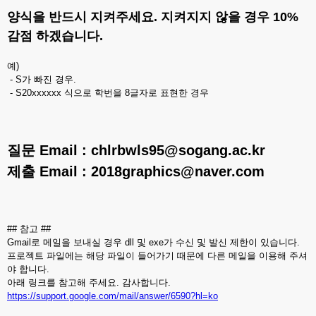
양식을 반드시 지켜주세요. 지켜지지 않을 경우 10%
감점 하겠습니다.
예)
- S가 빠진 경우.
- S20xxxxxx 식으로 학번을 8글자로 표현한 경우
질문 Email : chlrbwls95@sogang.ac.kr
제출 Email : 2018graphics@naver.com
## 참고 ##
Gmail로 메일을 보내실 경우 dll 및 exe가 수신 및 발신 제한이 있습니다.
프로젝트 파일에는 해당 파일이 들어가기 때문에 다른 메일을 이용해 주셔
야 합니다.
아래 링크를 참고해 주세요. 감사합니다.
https://support.google.com/mail/answer/6590?hl=ko