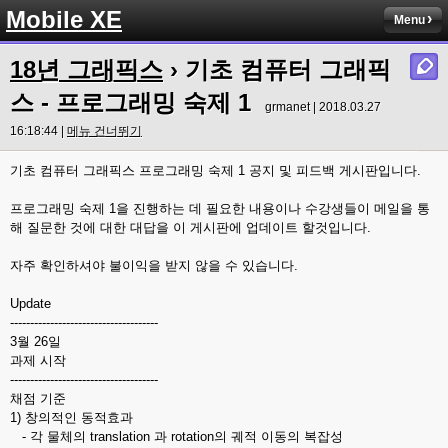
Mobile XE
Menu
18년 그래픽스
›
기초 컴퓨터 그래픽
스 - 프로그래밍 숙제 1
grmanet | 2018.03.27
16:18:44 |
메뉴 건너뛰기
기초 컴퓨터 그래픽스 프로그래밍 숙제 1 공지 및 피드백 게시판입니다.
프로그래밍 숙제 1을 진행하는 데 필요한 내용이나 수강생들이 메일을 통
해 질문한 것에 대한 대답을 이 게시판에 업데이트 할것입니다.
자주 확인하셔야 불이익을 받지 않을 수 있습니다.
Update
-------------------------------------
3월 26일
과제 시작
-------------------------------------
채점 기준
1) 창의적인 동적효과
- 각 물체의 translation 과 rotation의 궤적 이동의 복잡성