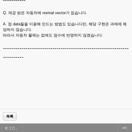
-----------
Q. 제공 받은 자동차에 normal vector가 없습니다.
A. 점 data들을 이용해 만드는 방법도 있습니다만, 해당 구현은 과제에 해
당하지 않습니다.
따라서 자동차 물체는 없애도 점수에 반영하지 않겠습니다.
-------------------------------------------------------------
----------
목록
로그인...
PC