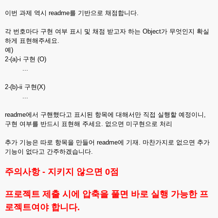
이번 과제 역시 readme를 기반으로 채점합니다.
각 번호마다 구현 여부 표시 및 채점 받고자 하는 Object가 무엇인지 확실
하게 표현해주세요.
예)
2-(a)-i 구현 (O)
...
2-(b)-ii 구현(X)
...
readme에서 구핸했다고 표시된 항목에 대해서만 직접 실행할 예정이니,
구현 여부를 반드시 표현해 주세요. 없으면 미구현으로 처리
추가 기능은 따로 항목을 만들어 readme에 기재. 마찬가지로 없으면 추가
기능이 없다고 간주하겠습니다.
주의사항 - 지키지 않으면 0점
프로젝트 제출 시에 압축을 풀면 바로 실행 가능한 프
로젝트여야 합니다.