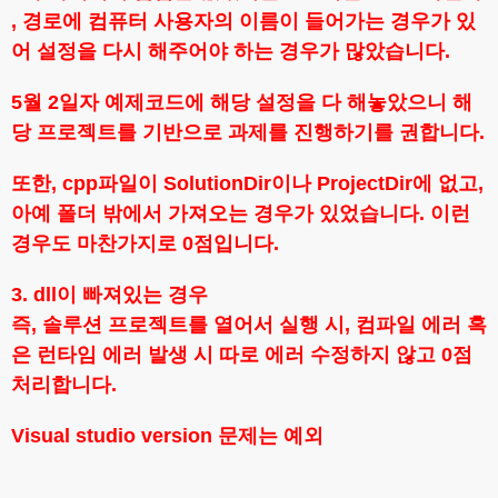
, 경로에 컴퓨터 사용자의 이름이 들어가는 경우가 있
어 설정을 다시 해주어야 하는 경우가 많았습니다.
5월 2일자 예제코드에 해당 설정을 다 해놓았으니 해
당 프로젝트를 기반으로 과제를 진행하기를 권합니다.
또한, cpp파일이 SolutionDir이나 ProjectDir에 없고,
아예 폴더 밖에서 가져오는 경우가 있었습니다. 이런
경우도 마찬가지로 0점입니다.
3. dll이 빠져있는 경우
즉, 솔루션 프로젝트를 열어서 실행 시, 컴파일 에러 혹
은 런타임 에러 발생 시 따로 에러 수정하지 않고 0점
처리합니다.
Visual studio version 문제는 예외