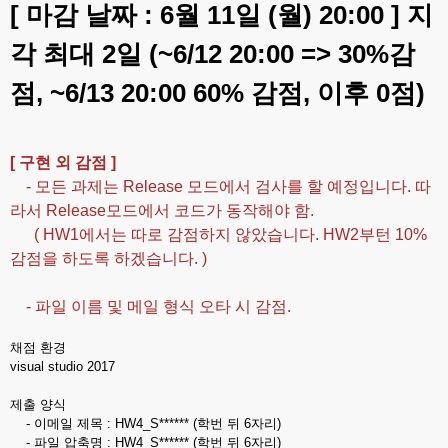
[ 마감 날짜 : 6월 11일 (월) 20:00 ] 지
각 최대 2일 (~6/12 20:00 => 30%감
점, ~6/13 20:00 60% 감점, 이후 0점)
[ 구현 외 감점 ]
- 모든 과제는 Release 모드에서 검사를 할 예정입니다. 따
라서 Release모드에서 코드가 동작해야 함.
( HW1에서는 따로 감점하지 않았습니다. HW2부턴 10%
감점을 하도록 하겠습니다. )
- 파일 이름 및 메일 형식 오타 시 감점.
채점 환경
visual studio 2017
제출 양식
- 이메일 제목 : HW4_S****** (학번 뒤 6자리)
- 파일 압축명 : HW4_S****** (학번 뒤 6자리)