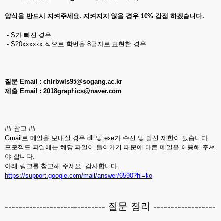
양식을 반드시 지켜주세요. 지켜지지 않을 경우 10% 감점 하겠습니다.
- S가 빠진 경우.
- S20xxxxxx 식으로 학번을 8글자로 표현한 경우
질문 Email : chlrbwls95@sogang.ac.kr
제출 Email : 2018graphics@naver.com
## 참고 ##
Gmail로 메일을 보내실 경우 dll 및 exe가 수신 및 발신 제한이 있습니다.
프로젝트 파일에는 해당 파일이 들어가기 때문에 다른 메일을 이용해 주셔
야 합니다.
아래 링크를 참고해 주세요. 감사합니다.
https://support.google.com/mail/answer/6590?hl=ko
----------------------------- 질문 정리 ------------------