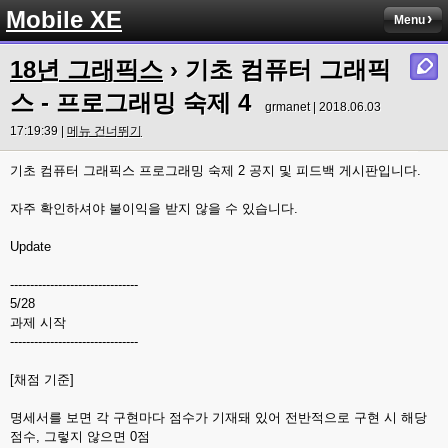
Mobile XE
Menu
18년 그래픽스
› 기초 컴퓨터 그래픽
스 - 프로그래밍 숙제 4
grmanet | 2018.06.03
17:19:39 |
메뉴 건너뛰기
기초 컴퓨터 그래픽스 프로그래밍 숙제 2 공지 및 피드백 게시판입니다.
자주 확인하셔야 불이익을 받지 않을 수 있습니다.
Update
--------------------------------
5/28
과제 시작
--------------------------------
[채점 기준]
명세서를 보면 각 구현마다 점수가 기재돼 있어 전반적으로 구현 시 해당
점수, 그렇지 않으면 0점