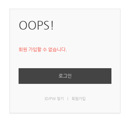
OOPS!
회원 가입할 수 없습니다.
로그인
ID/PW 찾기
|
회원가입