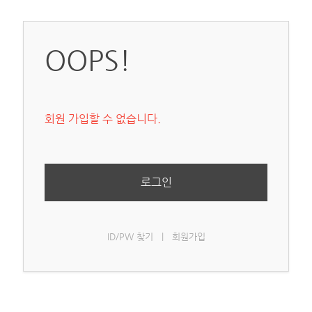
OOPS!
회원 가입할 수 없습니다.
로그인
ID/PW 찾기
|
회원가입