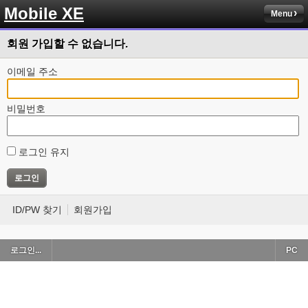
Mobile XE
Menu
회원 가입할 수 없습니다.
이메일 주소
비밀번호
로그인 유지
ID/PW 찾기
회원가입
로그인...
PC