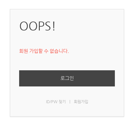
OOPS!
회원 가입할 수 없습니다.
로그인
ID/PW 찾기
|
회원가입