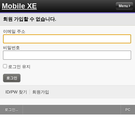
Mobile XE
Menu
회원 가입할 수 없습니다.
이메일 주소
비밀번호
로그인 유지
ID/PW 찾기
회원가입
로그인...
PC